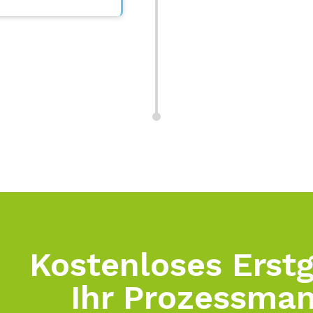
Kostenloses Erst
Ihr Prozessma