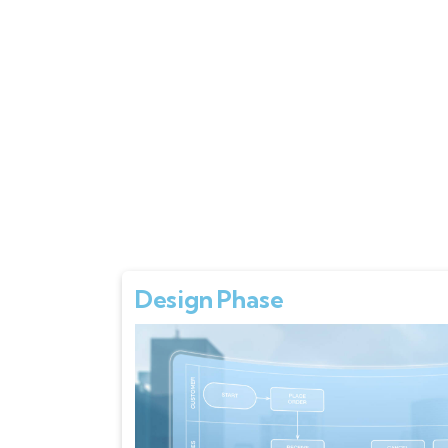
Design Phase