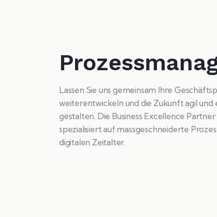
Prozessmana
Lassen Sie uns gemeinsam Ihre Geschäfts
weiterentwickeln und die Zukunft agil und e
gestalten. Die Business Excellence Partner
spezialisiert auf massgeschneiderte Prozes
digitalen Zeitalter.