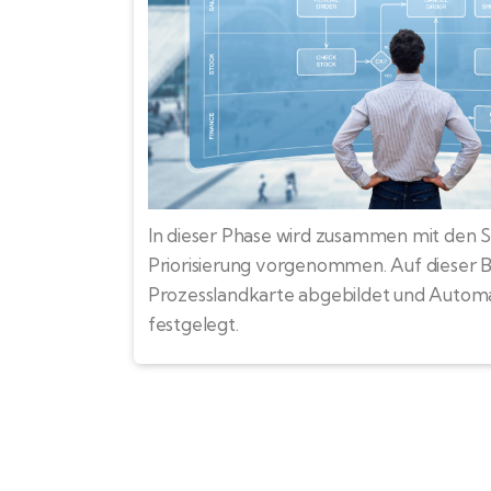
In dieser Phase wird zusammen mit den 
Priorisierung vorgenommen. Auf dieser Ba
Prozesslandkarte abgebildet und Automa
festgelegt.