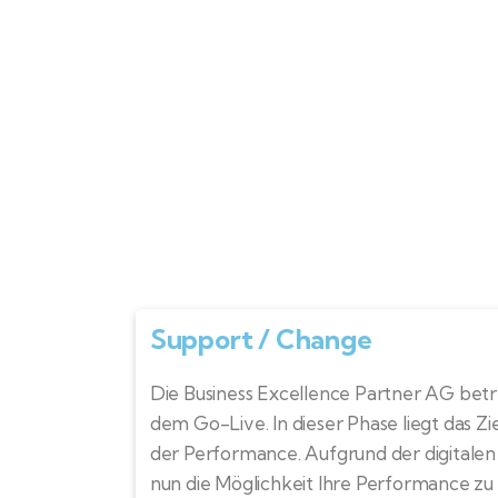
Support / Change
Die Business Excellence Partner AG betr
dem Go-Live. In dieser Phase liegt das Zi
der Performance. Aufgrund der digitalen
nun die Möglichkeit Ihre Performance zu