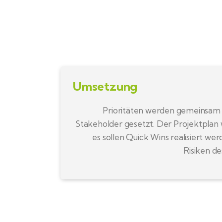
Umsetzung
Prioritäten werden gemeinsam 
Stakeholder gesetzt. Der Projektplan
es sollen Quick Wins realisiert w
Risiken de