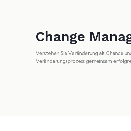
Change Mana
Verstehen Sie Veränderung als Chance und 
Veränderungsprozess gemeinsam erfolgrei