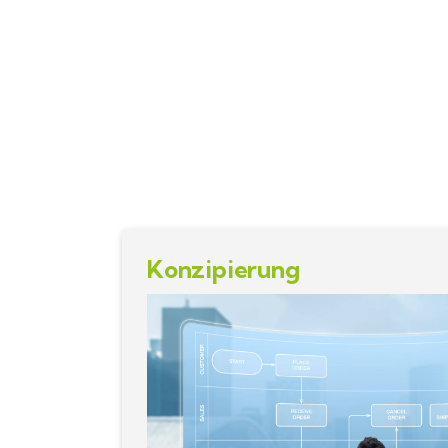
Konzipierung