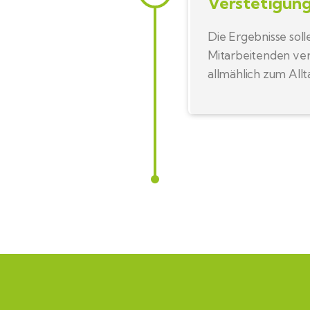
Verstetigun
Die Ergebnisse soll
Mitarbeitenden ve
allmählich zum Allt