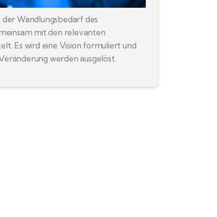
rd der Wandlungsbedarf des
einsam mit den relevanten
elt. Es wird eine Vision formuliert und
 Veränderung werden ausgelöst.