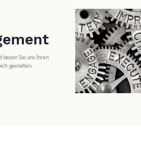
gement
lassen Sie uns Ihren
ch gestalten.