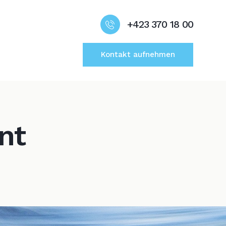
+423 370 18 00
Kontakt aufnehmen
nt