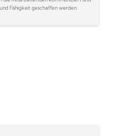
t und Fähigkeit geschaffen werden.