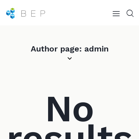
Author page: admin
No
results