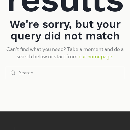
We're sorry, but your
query did not match
Can't find what you need? Take a moment and do a
search below or start from
our homepage
.